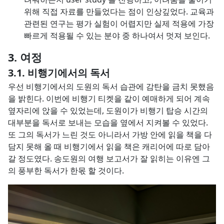
위해 직접 자료를 만들었다는 점이 인상깊었다. 교육과
관련된 연구는 평가 실험이 어렵지만 실제 적용에 가장
빠르게 적용될 수 있는 분야 중 하나여서 멋져 보인다.
여정
비행기에서의 독서
우선 비행기에서의 도원의 독서 습관에 감탄을 금치 못했음
을 밝힌다. 이번에 비행기 티켓을 같이 예매하게 되어 계속
옆자리에 앉을 수 있었는데, 도원이가 비행기 탑승 시간의
대부분을 독서로 보내는 모습을 옆에서 지켜볼 수 있었다.
또 그의 독서가 느린 것도 아니라서 가방 안에 읽을 책을 다
담지 못해 올 때 비행기에서 읽을 책은 캐리어에 따로 담아
갈 정도였다. 송도원의 여행 보고서가 잘 읽히는 이유엔 그
의 풍부한 독서가 한몫 할 것이다.