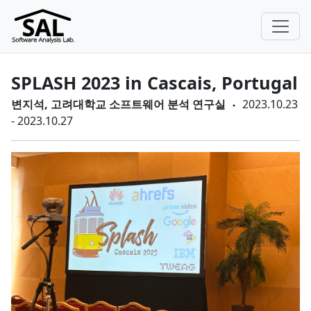
SPLASH 2023 in Cascais, Portugal
변지석, 고려대학교 소프트웨어 분석 연구실
2023.10.23
- 2023.10.27