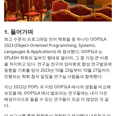
들어가며
최고 수준의 프로그래밍 언어 학회들 중 하나인 OOPSLA
2023 (Object-Oriented Programming, Systems,
Langauges & Applications) 에 참석했다. OOPSLA 는
SPLASH 학회의 일부인 형태로 열리며, 그 중 가장 큰 비중
을 차지하고 있다. 연구실 찬구의 양자회로 합성 연구발표에
동행할 기회를 얻어 2023년 10월 23일부터 10월 27일까지
진행되는 학회 참석 일정을 연구실 사람들과 함께했다.
지난 2022년 POPL 과 이번 OOPSLA 에서의 경험을 비교해
보았을 때, OOPSLA 에서 발표되는 연구들에는 내가 가진
배경지식으로 들을 수 있는 연구들이 조금 더 많았던 것 같
다.
이 보고서를 통해 학회에서 경험하고 생각했던 내용들과 인